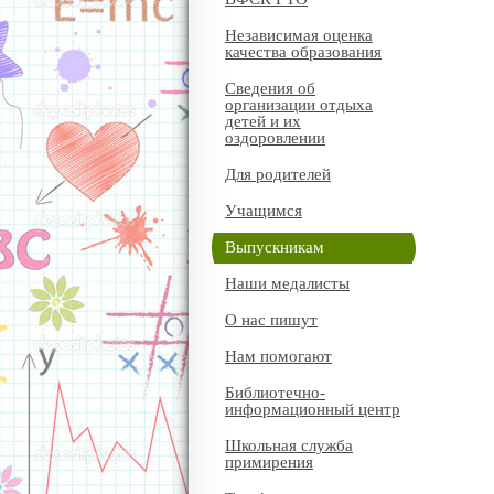
Независимая оценка
качества образования
Сведения об
организации отдыха
детей и их
оздоровлении
Для родителей
Учащимся
Выпускникам
Наши медалисты
О нас пишут
Нам помогают
Библиотечно-
информационный центр
Школьная служба
примирения