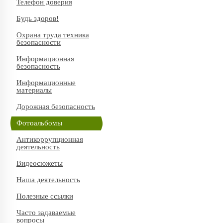
Телефон доверия
Будь здоров!
Охрана труда техника
безопасности
Информационная
безопасность
Информационные
материалы
Дорожная безопасность
Фотоальбомы
Антикоррупционная
деятельность
Видеосюжеты
Наша деятельность
Полезные ссылки
Часто задаваемые
вопросы