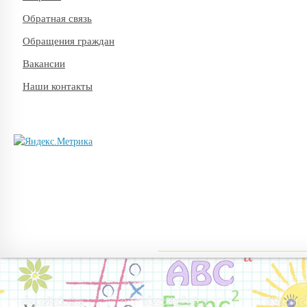
Обратная связь
Обращения граждан
Вакансии
Наши контакты