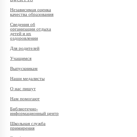
Независимая оценка
качества образования
Сведения об
организации отдыха
детей и их
оздоровлении
Для родителей
Учащимся
Выпускникам
Наши медалисты
О нас пишут
Нам помогают
Библиотечно-
информационный центр
Школьная служба
примирения