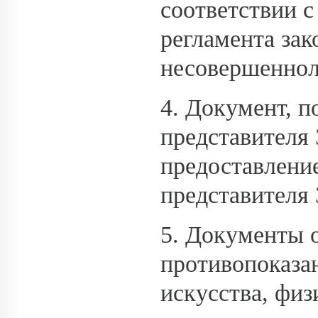
соответствии 
регламента зак
несовершеннол
4. Документ, 
представителя 
предоставлени
представителя
5. Документы 
противопоказа
искусства, физ