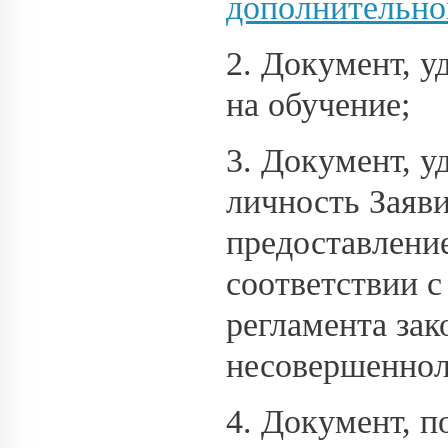
дополнительно
2. Документ, 
на обучение;
3. Документ, 
личность Заяви
предоставлени
соответствии 
регламента зак
несовершеннол
4. Документ, 