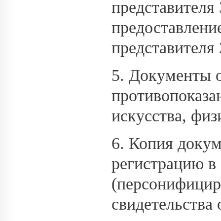
представителя 
предоставлени
представителя
5. Документы 
противопоказа
искусства, физ
6. Копия доку
регистрацию в
(персонифициро
свидетельства 