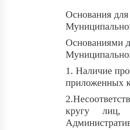
Основания для
Муниципальной
Основаниями д
Муниципальной
1. Наличие про
приложенных к
2.Несоответ
кругу лиц, 
Административ