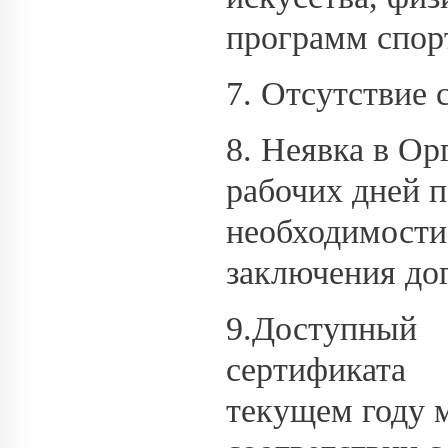
программ спор
7. Отсутствие 
8. Неявка в Ор
рабочих дней 
необходимости
заключения дог
9.Доступный
сертификата 
текущем году 