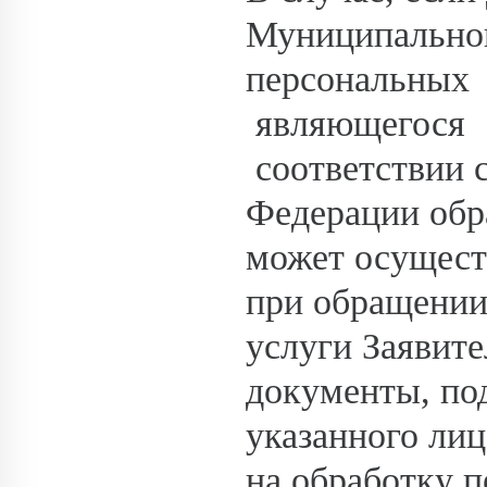
Муниципальной
персональны
являющегося
соответствии 
Федерации обр
может осуществ
при обращении
услуги Заявите
документы, по
указанного лиц
на обработку 