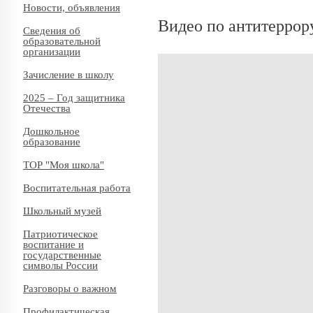
Новости, объявления
Видео по антитеррор
Сведения об
образовательной
организации
Зачисление в школу
2025 – Год защитника
Отечества
Дошкольное
образование
ТОР "Моя школа"
Воспитательная работа
Школьный музей
Патриотическое
воспитание и
государственные
символы России
Разговоры о важном
Профилактическая