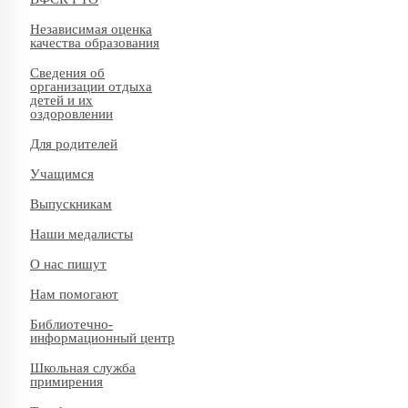
Независимая оценка
качества образования
Сведения об
организации отдыха
детей и их
оздоровлении
Для родителей
Учащимся
Выпускникам
Наши медалисты
О нас пишут
Нам помогают
Библиотечно-
информационный центр
Школьная служба
примирения