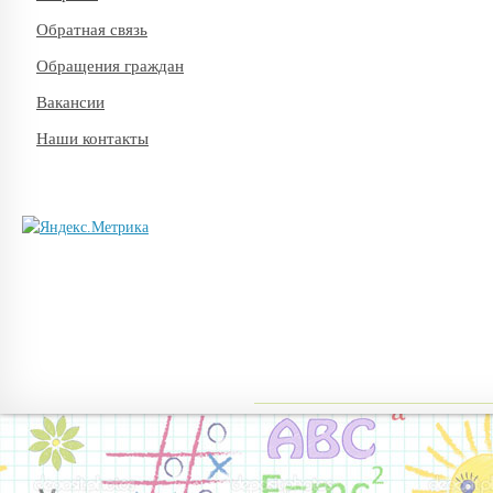
Обратная связь
Обращения граждан
Вакансии
Наши контакты