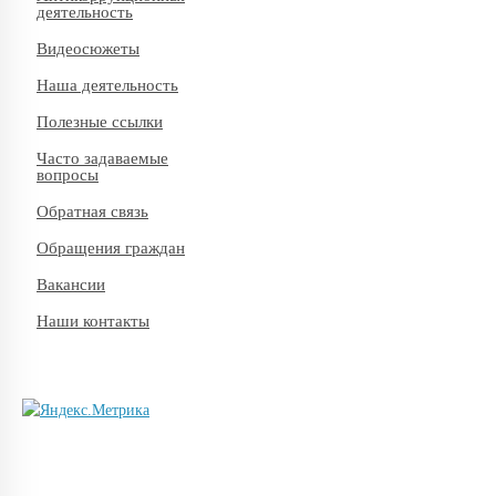
деятельность
Видеосюжеты
Наша деятельность
Полезные ссылки
Часто задаваемые
вопросы
Обратная связь
Обращения граждан
Вакансии
Наши контакты