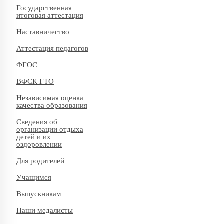
Государственная
итоговая аттестация
Наставничество
Аттестация педагогов
ФГОС
ВФСК ГТО
Независимая оценка
качества образования
Сведения об
организации отдыха
детей и их
оздоровлении
Для родителей
Учащимся
Выпускникам
Наши медалисты