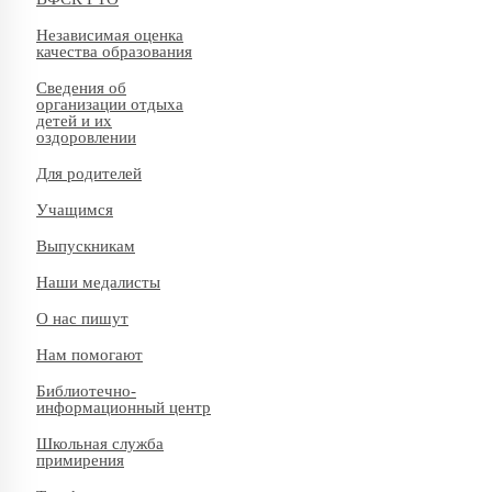
Независимая оценка
качества образования
Сведения об
организации отдыха
детей и их
оздоровлении
Для родителей
Учащимся
Выпускникам
Наши медалисты
О нас пишут
Нам помогают
Библиотечно-
информационный центр
Школьная служба
примирения