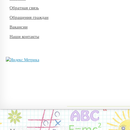
Обратная связь
Обращения граждан
Вакансии
Наши контакты