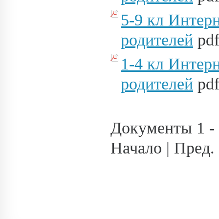
5-9 кл Интер
родителей
pdf
1-4 кл Интер
родителей
pdf
Документы 1 - 
Начало | Пред.