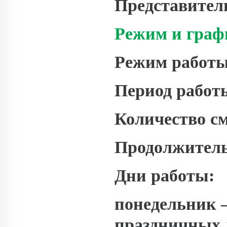
Представител
Режим и граф
Режим работы
Период работ
Количество см
Продолжитель
Дни работы:
понедельник 
праздничных 