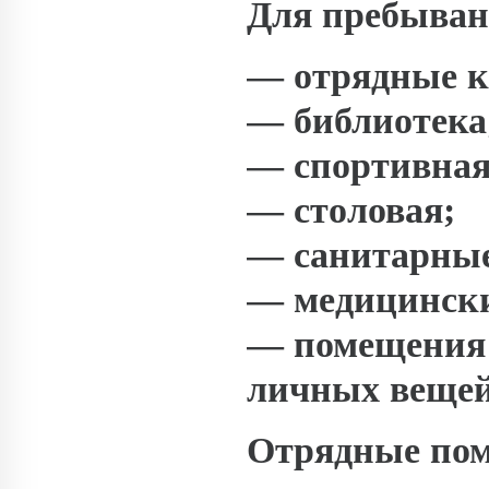
Для пребыван
— отрядные 
— библиотека
— спортивная
— столовая;
— санитарны
— медицински
— помещения 
личных вещей
Отрядные пом