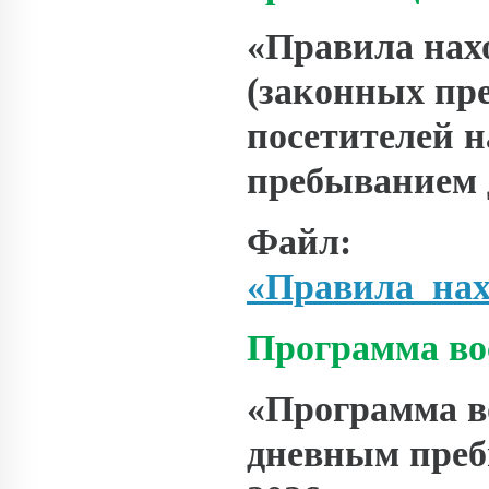
«Правила нах
(законных пре
посетителей н
пребыванием 
Файл:
«Правила_нах
Программа во
«Программа в
дневным преб