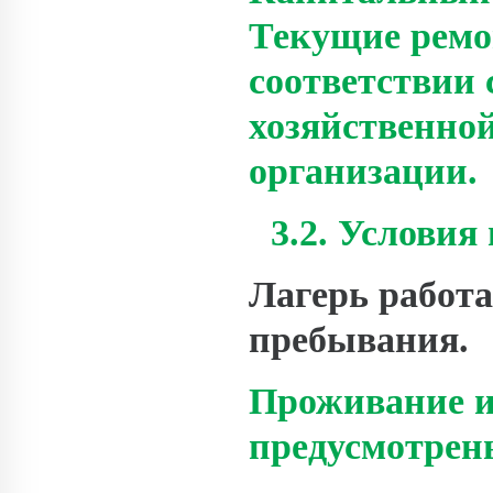
Текущие ремо
соответствии 
хозяйственной
организации.
3.2. Услови
Лагерь работа
пребывания.
Проживание и
предусмотрен