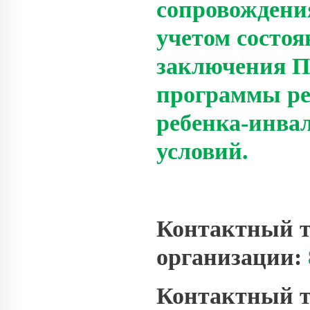
сопровождени
учетом состоя
заключения 
программы ре
ребенка-инва
условий.
Контактный т
организации:
Контактный т