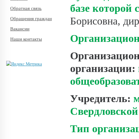
базе которой 
Обратная связь
Борисовна, д
Обращения граждан
Вакансии
Организацион
Наши контакты
Организацион
организации:
общеобразова
Учредитель:
Свердловской 
Тип организа