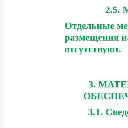
2.5.
Отдельные ме
размещения н
отсутствуют.
3. МАТ
ОБЕСПЕ
3.1. Све