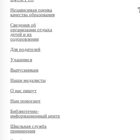
Независимая оценка
качества образования
Сведения об
организации отдыха
детей и их
оздоровлении
Для родителей
Учащимся
Выпускникам
Наши медалисты
О нас пишут
Нам помогают
Библиотечно-
информационный центр
Школьная служба
примирения