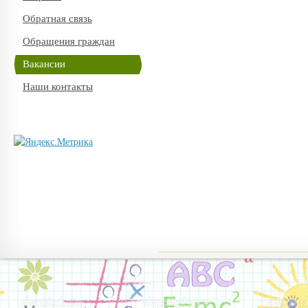
Обратная связь
Обращения граждан
Вакансии
Наши контакты