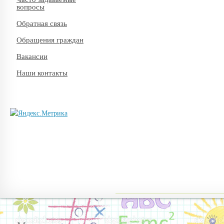
вопросы
Обратная связь
Обращения граждан
Вакансии
Наши контакты