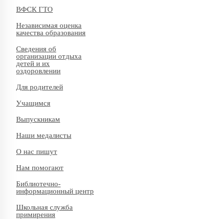
ВФСК ГТО
Независимая оценка
качества образования
Сведения об
организации отдыха
детей и их
оздоровлении
Для родителей
Учащимся
Выпускникам
Наши медалисты
О нас пишут
Нам помогают
Библиотечно-
информационный центр
Школьная служба
примирения