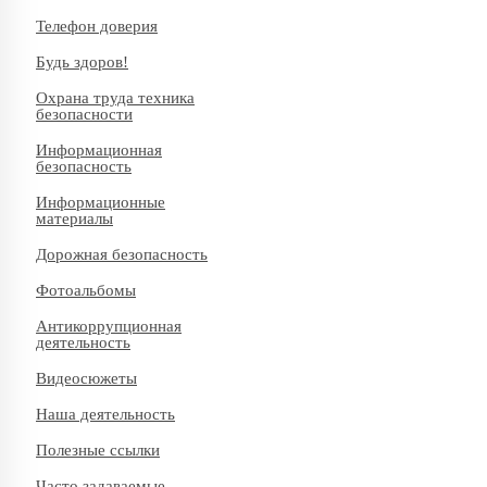
Телефон доверия
Будь здоров!
Охрана труда техника
безопасности
Информационная
безопасность
Информационные
материалы
Дорожная безопасность
Фотоальбомы
Антикоррупционная
деятельность
Видеосюжеты
Наша деятельность
Полезные ссылки
Часто задаваемые