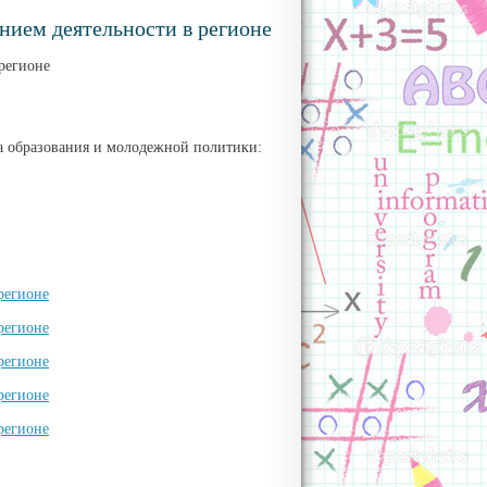
нием деятельности в регионе
а образования и молодежной политики: