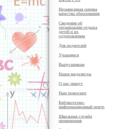
Независимая оценка
качества образования
Сведения об
организации отдыха
детей и их
оздоровлении
Для родителей
Учащимся
Выпускникам
Наши медалисты
О нас пишут
Нам помогают
Библиотечно-
информационный центр
Школьная служба
примирения