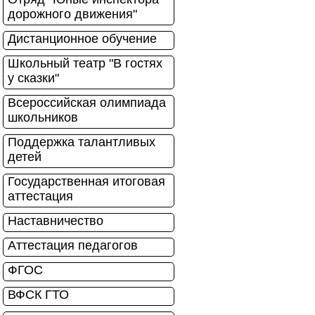
дорожного движения"
Дистанционное обучение
Школьный театр "В гостях
у сказки"
Всероссийская олимпиада
школьников
Поддержка талантливых
детей
Государственная итоговая
аттестация
Наставничество
Аттестация педагогов
ФГОС
ВФСК ГТО