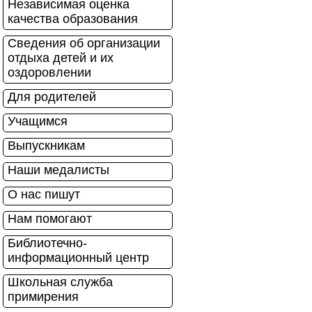
Независимая оценка
качества образования
Сведения об организации
отдыха детей и их
оздоровлении
Для родителей
Учащимся
Выпускникам
Наши медалисты
О нас пишут
Нам помогают
Библиотечно-
информационный центр
Школьная служба
примирения