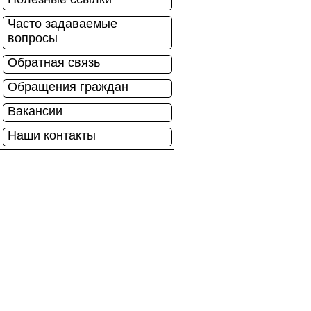
Часто задаваемые
вопросы
Обратная связь
Обращения граждан
Вакансии
Наши контакты