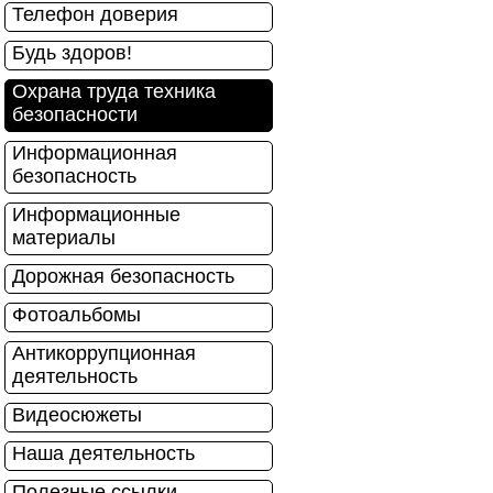
Телефон доверия
Будь здоров!
Охрана труда техника
безопасности
Информационная
безопасность
Информационные
материалы
Дорожная безопасность
Фотоальбомы
Антикоррупционная
деятельность
Видеосюжеты
Наша деятельность
Полезные ссылки