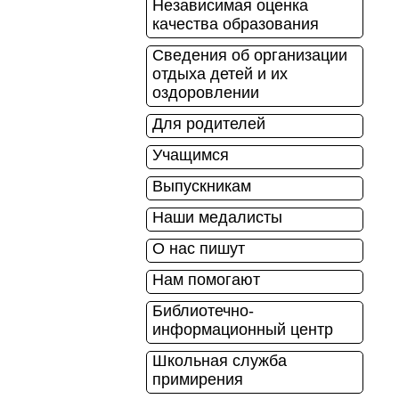
Независимая оценка
качества образования
Сведения об организации
отдыха детей и их
оздоровлении
Для родителей
Учащимся
Выпускникам
Наши медалисты
О нас пишут
Нам помогают
Библиотечно-
информационный центр
Школьная служба
примирения