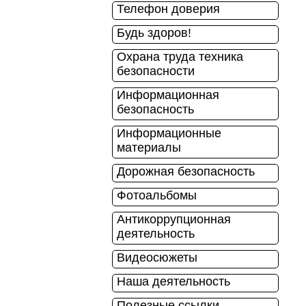
Телефон доверия
Будь здоров!
Охрана труда техника
безопасности
Информационная
безопасность
Информационные
материалы
Дорожная безопасность
Фотоальбомы
Антикоррупционная
деятельность
Видеосюжеты
Наша деятельность
Полезные ссылки