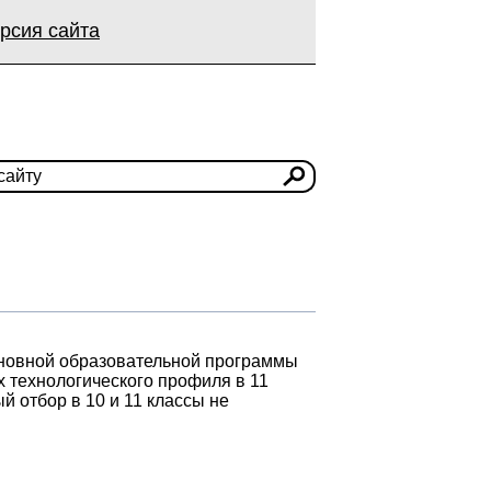
рсия сайта
новной образовательной программы
х технологического профиля в 11
й отбор в 10 и 11 классы не