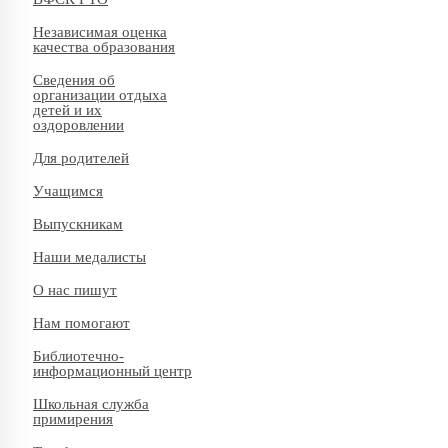
Независимая оценка
качества образования
Сведения об
организации отдыха
детей и их
оздоровлении
Для родителей
Учащимся
Выпускникам
Наши медалисты
О нас пишут
Нам помогают
Библиотечно-
информационный центр
Школьная служба
примирения