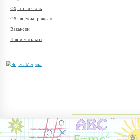
Обратная связь
Обращения граждан
Вакансии
Наши контакты